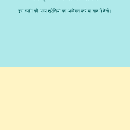
इस ब्लॉग की अन्य श्रेणियों का अन्वेषण करें या बाद में देखें।