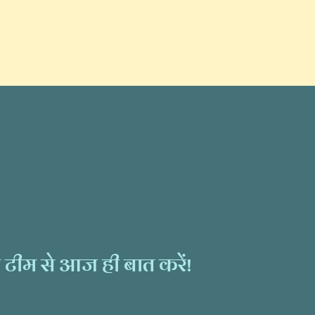
ंट टीम से आज ही बात करें!