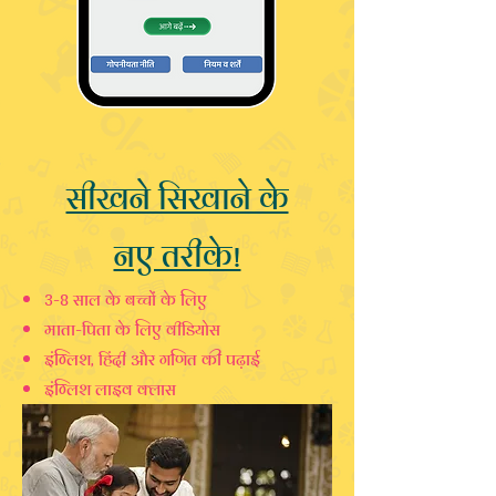
सीखने सिखाने के
नए तरीके!
3-8 साल के बच्चों के लिए
माता-पिता के लिए वीडियोस
इंग्लिश, हिंदी और गणित की पढ़ाई
इंग्लिश लाइव क्लास